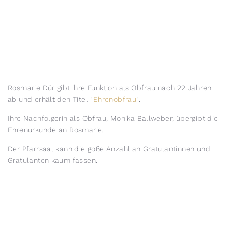
Rosmarie Dür gibt ihre Funktion als Obfrau nach 22 Jahren
ab und erhält den Titel "
Ehrenobfrau
".
Ihre Nachfolgerin als Obfrau, Monika Ballweber, übergibt die
Ehrenurkunde an Rosmarie.
Der Pfarrsaal kann die goße Anzahl an Gratulantinnen und
Gratulanten kaum fassen.