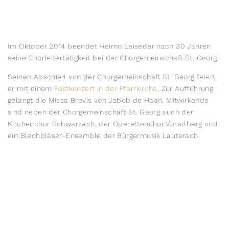
Im Oktober 2014 beendet Heimo Leiseder nach 30 Jahren
seine Chorleitertätigkeit bei der Chorgemeinschaft St. Georg.
Seinen Abschied von der Chorgemeinschaft St. Georg feiert
er mit einem
Festkonzert in der Pfarrkirche
. Zur Aufführung
gelangt die Missa Brevis von Jabob de Haan. Mitwirkende
sind neben der Chorgemeinschaft St. Georg auch der
Kirchenchor Schwarzach, der Operettenchor Vorarlberg und
ein Blechbläser-Ensemble der Bürgermusik Lauterach.