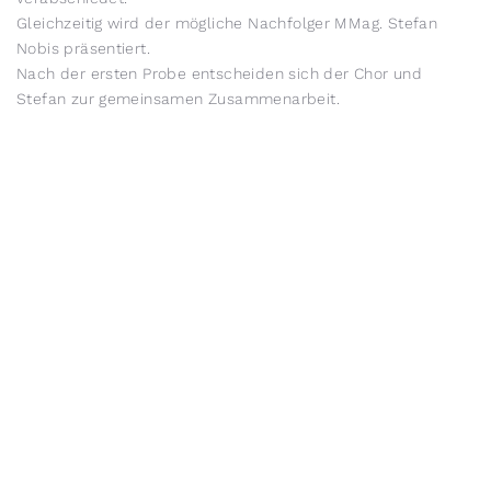
Gleichzeitig wird der mögliche Nachfolger MMag. Stefan
Nobis präsentiert.
Nach der ersten Probe entscheiden sich der Chor und
Stefan zur gemeinsamen Zusammenarbeit.