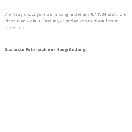
Die Neugründungsversammlung findet am 18.1.1984 statt. Die
Richtlinien - die 8. Fassung - werden von Kurt Kaufmann
erarbeitet.
Das erste Foto nach der Neugründung: