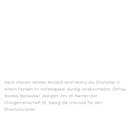
Nach diesem letzten Konzert wird Heimo als Chorleiter in
einem Festakt im Hofsteigsaal würdig verabschiedet. Obfrau
Monika Ballweber übergibt ihm im Namen der
Chorgemeinschaft St. Georg die Urkunde für den
Ehrenchorleiter.