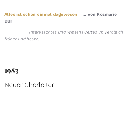
Alles ist schon einmal dagewesen
… von Rosmarie
Dür
Interessantes und Wissenswertes im Vergleich
früher und heute.
1983
Neuer Chorleiter