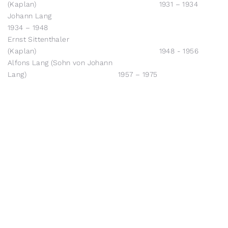
(Kaplan) 1931 – 1934
Johann Lang
1934 – 1948
Ernst Sittenthaler
(Kaplan) 1948 - 1956
Alfons Lang (Sohn von Johann
Lang) 1957 – 1975