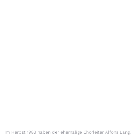
Im Herbst 1983 haben der ehemalige Chorleiter Alfons Lang,