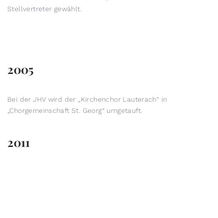
Stellvertreter gewählt.
2005
Bei der JHV wird der „Kirchenchor Lauterach“ in
„Chorgemeinschaft St. Georg“ umgetauft.
2011