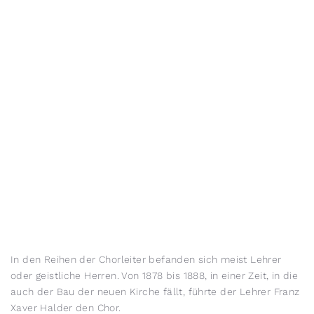
In den Reihen der Chorleiter befanden sich meist Lehrer
oder geistliche Herren. Von 1878 bis 1888, in einer Zeit, in die
auch der Bau der neuen Kirche fällt, führte der Lehrer Franz
Xaver Halder den Chor.