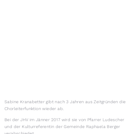
Sabine Kranabetter gibt nach 3 Jahren aus Zeitgründen die
Chorleiterfunktion wieder ab.
Bei der JHV im Jänner 2017 wird sie von Pfarrer Ludescher
und der Kulturreferentin der Gemeinde Raphaela Berger
verabschiedet.