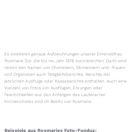
Es existieren genaue Aufzeichnungen unserer Ehrenobfrau
Rosmarie Dür, die bis ins Jahr 1878 zurückreichen. Darin sind
neben den Namen von Chorleitern, Obmännern und -frauen
und Organisten auch Tätigkeitsberichte, Berichte der
jährlichen Ausflüge oder Kassaberichte enthalten. Auch eine
Vielzahl von Fotos von Ausflügen, Ehrungen oder
Feierlichkeiten aus den Anfängen des Lauteracher
Kirchenchores sind im Besitz von Rosmarie.
Beispiele aus Rosmaries Foto-Fundus: