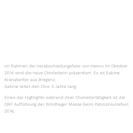
Im Rahmen der Verabschiedungsfeier von Heimo im Oktober
2014 wird die neue Chorleiterin präsentiert. Es ist Sabine
Kranabetter aus Bregenz.
Sabine leitet den Chor 3 Jahre lang.
Eines der Highlights während ihrer Chorleitertätigkeit ist die
ORF Aufführung der Windhager Messe beim Patroziniumsfest
2016.