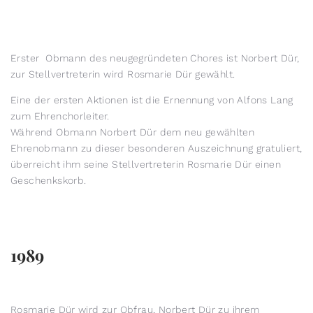
Erster Obmann des neugegründeten Chores ist Norbert Dür,
zur Stellvertreterin wird Rosmarie Dür gewählt.
Eine der ersten Aktionen ist die Ernennung von Alfons Lang
zum Ehrenchorleiter.
Während Obmann Norbert Dür dem neu gewählten
Ehrenobmann zu dieser besonderen Auszeichnung gratuliert,
überreicht ihm seine Stellvertreterin Rosmarie Dür einen
Geschenkskorb.
1989
Rosmarie Dür wird zur Obfrau, Norbert Dür zu ihrem