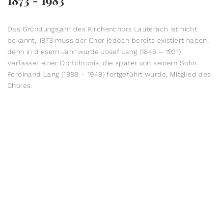
Das Gründungsjahr des Kirchenchors Lauterach ist nicht
bekannt, 1873 muss der Chor jedoch bereits existiert haben,
denn in diesem Jahr wurde Josef Lang (1846 – 1931),
Verfasser einer Dorfchronik, die später von seinem Sohn
Ferdinand Lang (1888 – 1948) fortgeführt wurde, Mitglied des
Chores.