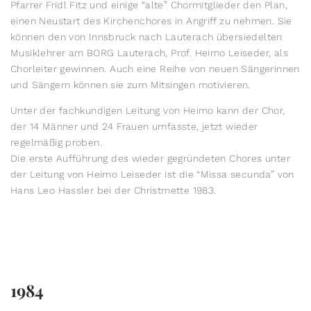
Pfarrer Fridl Fitz und einige “alte” Chormitglieder den Plan,
einen Neustart des Kirchenchores in Angriff zu nehmen. Sie
können den von Innsbruck nach Lauterach übersiedelten
Musiklehrer am BORG Lauterach, Prof. Heimo Leiseder, als
Chorleiter gewinnen. Auch eine Reihe von neuen Sängerinnen
und Sängern können sie zum Mitsingen motivieren.
Unter der fachkundigen Leitung von Heimo kann der Chor,
der 14 Männer und 24 Frauen umfasste, jetzt wieder
regelmäßig proben.
Die erste Aufführung des wieder gegründeten Chores unter
der Leitung von Heimo Leiseder ist die “Missa secunda” von
Hans Leo Hassler bei der Christmette 1983.
1984