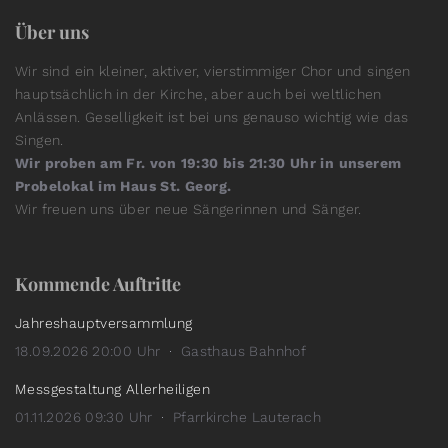
Über uns
Wir sind ein kleiner, aktiver, vierstimmiger Chor und singen
hauptsächlich in der Kirche, aber auch bei weltlichen
Anlässen. Geselligkeit ist bei uns genauso wichtig wie das
Singen.
Wir proben am Fr. von 19:30 bis 21:30 Uhr in unserem
Probelokal im Haus St. Georg.
Wir freuen uns über neue Sängerinnen und Sänger.
Kommende Auftritte
Jahreshauptversammlung
18.09.2026 20:00 Uhr
Gasthaus Bahnhof
Messgestaltung Allerheiligen
01.11.2026 09:30 Uhr
Pfarrkirche Lauterach