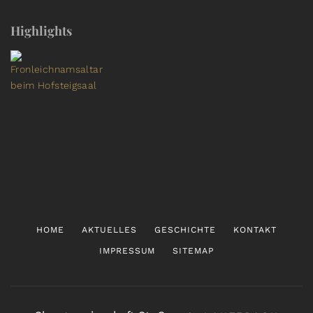
Highlights
HOME
AKTUELLES
GESCHICHTE
KONTAKT
IMPRESSUM
SITEMAP